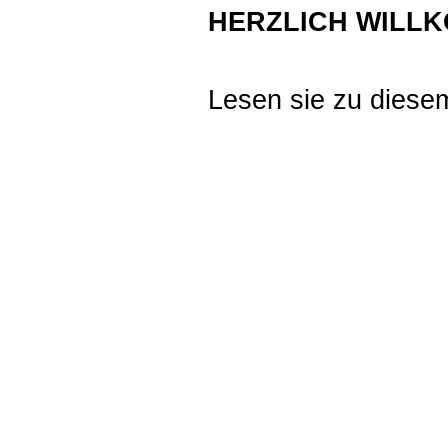
HERZLICH WILL
Lesen sie zu dies