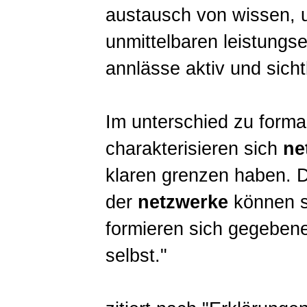
austausch von wissen, 
unmittelbaren leistungse
annlässe aktiv und sicht
Im unterschied zu forma
charakterisieren sich
ne
klaren grenzen haben. Di
der
netzwerke
können si
formieren sich gegebenen
selbst."